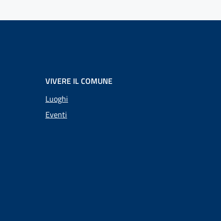
VIVERE IL COMUNE
Luoghi
Eventi