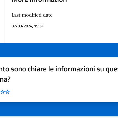
Last modified date
07/03/2024, 15:34
to sono chiare le informazioni su que
ina?