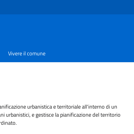
Vivere il comune
ificazione urbanistica e territoriale all'interno di un
i urbanistici, e gestisce la pianificazione del territorio
rdinato.