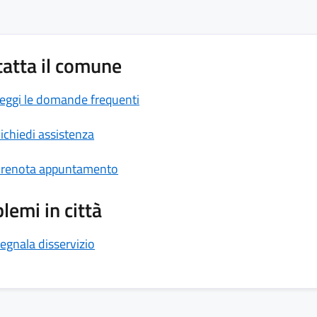
atta il comune
eggi le domande frequenti
ichiedi assistenza
renota appuntamento
lemi in città
egnala disservizio