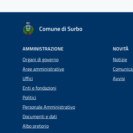
Comune di Surbo
AMMINISTRAZIONE
NOVITÀ
Organi di governo
Notizie
Aree amministrative
Comunica
Uffici
Avvisi
Enti e fondazioni
Politici
Personale Amministrativo
Documenti e dati
Albo pretorio