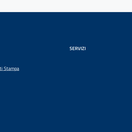
SERVIZI
ti Stampa