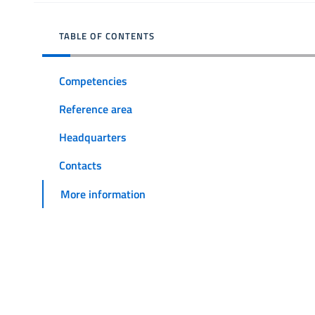
TABLE OF CONTENTS
Competencies
Reference area
Headquarters
Contacts
More information