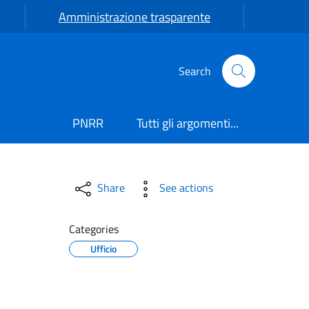
Amministrazione trasparente
Search
PNRR
Tutti gli argomenti...
Share
See actions
Categories
Ufficio