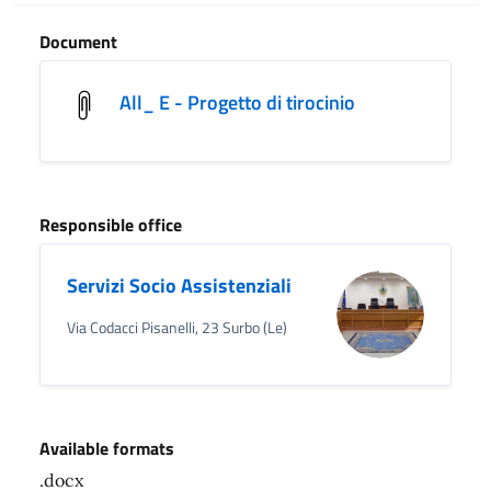
Document
All_ E - Progetto di tirocinio
Responsible office
Servizi Socio Assistenziali
Via Codacci Pisanelli, 23 Surbo (Le)
Available formats
.docx