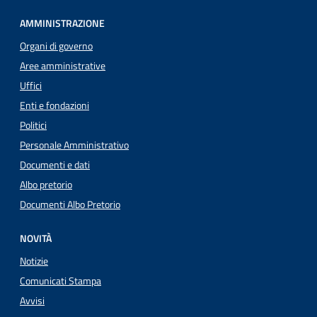
AMMINISTRAZIONE
Organi di governo
Aree amministrative
Uffici
Enti e fondazioni
Politici
Personale Amministrativo
Documenti e dati
Albo pretorio
Documenti Albo Pretorio
NOVITÀ
Notizie
Comunicati Stampa
Avvisi