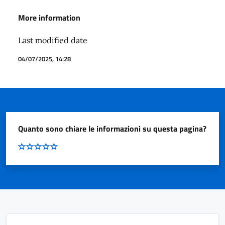
More information
Last modified date
04/07/2025, 14:28
Quanto sono chiare le informazioni su questa pagina?