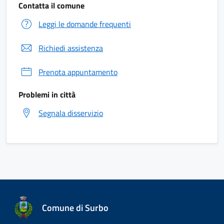
Contatta il comune
Leggi le domande frequenti
Richiedi assistenza
Prenota appuntamento
Problemi in città
Segnala disservizio
Comune di Surbo