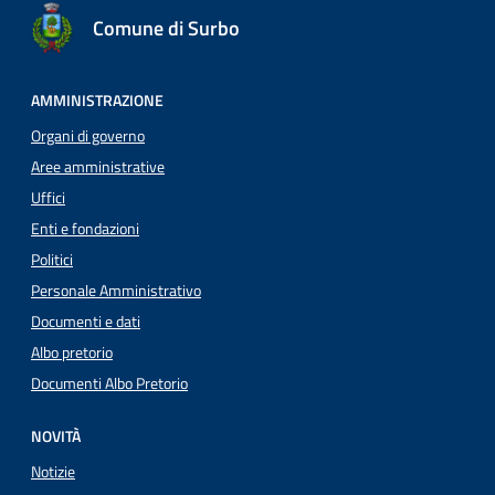
Comune di Surbo
AMMINISTRAZIONE
Organi di governo
Aree amministrative
Uffici
Enti e fondazioni
Politici
Personale Amministrativo
Documenti e dati
Albo pretorio
Documenti Albo Pretorio
NOVITÀ
Notizie