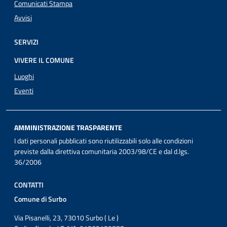
Comunicati Stampa
Avvisi
SERVIZI
VIVERE IL COMUNE
Luoghi
Eventi
AMMINISTRAZIONE TRASPARENTE
I dati personali pubblicati sono riutilizzabili solo alle condizioni
previste dalla direttiva comunitaria 2003/98/CE e dal d.lgs.
36/2006
CONTATTI
Comune di Surbo
Via Pisanelli, 23, 73010 Surbo ( Le )