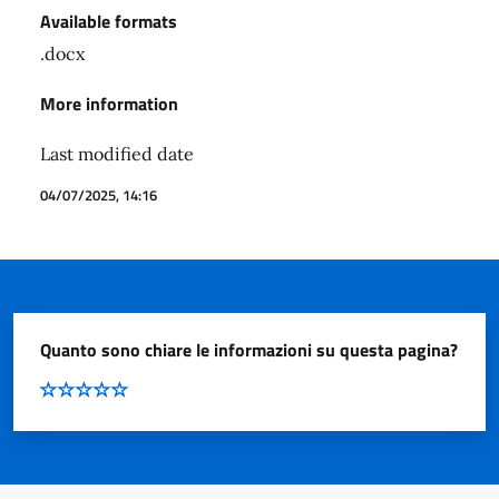
Available formats
.docx
More information
Last modified date
04/07/2025, 14:16
Quanto sono chiare le informazioni su questa pagina?