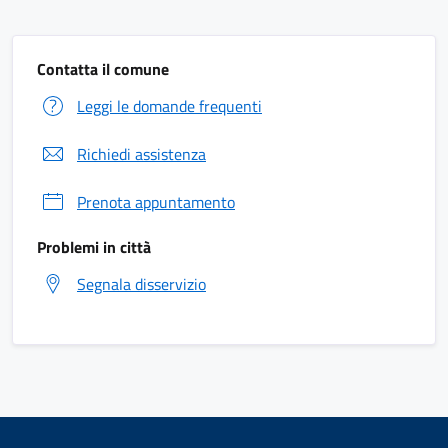
Contatta il comune
Leggi le domande frequenti
Richiedi assistenza
Prenota appuntamento
Problemi in città
Segnala disservizio