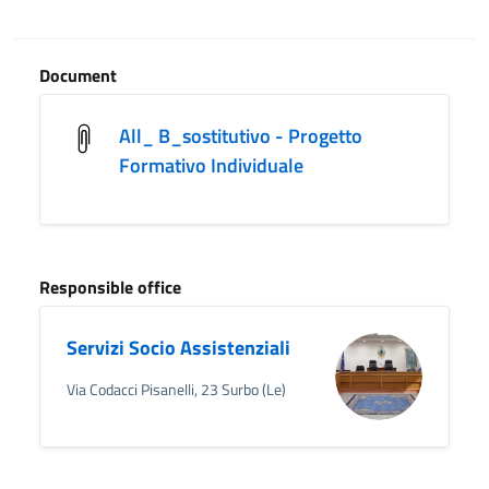
Document
All_ B_sostitutivo - Progetto
Formativo Individuale
Responsible office
Servizi Socio Assistenziali
Via Codacci Pisanelli, 23 Surbo (Le)