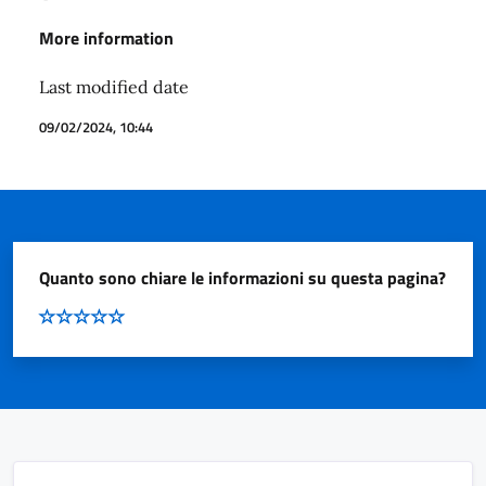
More information
Last modified date
09/02/2024, 10:44
Quanto sono chiare le informazioni su questa pagina?