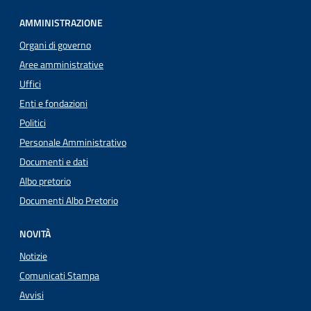
AMMINISTRAZIONE
Organi di governo
Aree amministrative
Uffici
Enti e fondazioni
Politici
Personale Amministrativo
Documenti e dati
Albo pretorio
Documenti Albo Pretorio
NOVITÀ
Notizie
Comunicati Stampa
Avvisi