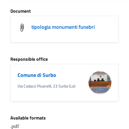
Document
tipologia monumenti funebri
Responsible office
Comune di Surbo
Via Codacci Pisanelli, 23 Surbo (Le)
Available formats
.pdf