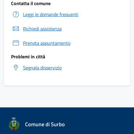
Contatta il comune
Leggi le domande frequenti
Richiedi assistenza
Prenota appuntamento
Problemi in città
Segnala disservizio
Comune di Surbo