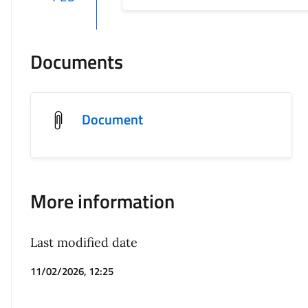
Documents
Document
More information
Last modified date
11/02/2026, 12:25