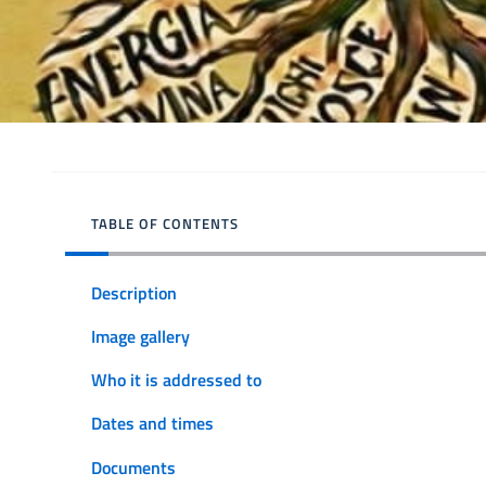
TABLE OF CONTENTS
Description
Image gallery
Who it is addressed to
Dates and times
Documents