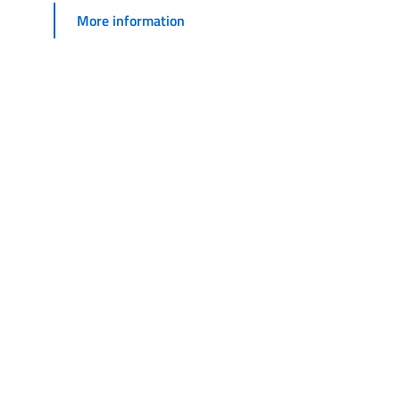
More information