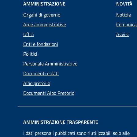
AMMINISTRAZIONE
NOVITÀ
Organi di governo
Notizie
Aree amministrative
Comunica
Uffici
Avvisi
Enti e fondazioni
Politici
Personale Amministrativo
Documenti e dati
Albo pretorio
Documenti Albo Pretorio
AMMINISTRAZIONE TRASPARENTE
I dati personali pubblicati sono riutilizzabili solo alle