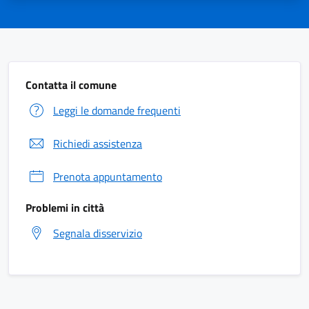
Contatta il comune
Leggi le domande frequenti
Richiedi assistenza
Prenota appuntamento
Problemi in città
Segnala disservizio