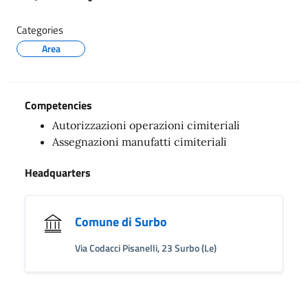
Categories
Area
Competencies
Autorizzazioni operazioni cimiteriali
Assegnazioni manufatti cimiteriali
Headquarters
Comune di Surbo
Via Codacci Pisanelli, 23 Surbo (Le)