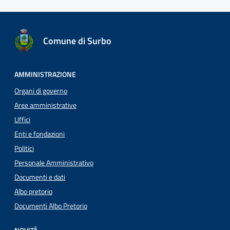
Comune di Surbo
AMMINISTRAZIONE
Organi di governo
Aree amministrative
Uffici
Enti e fondazioni
Politici
Personale Amministrativo
Documenti e dati
Albo pretorio
Documenti Albo Pretorio