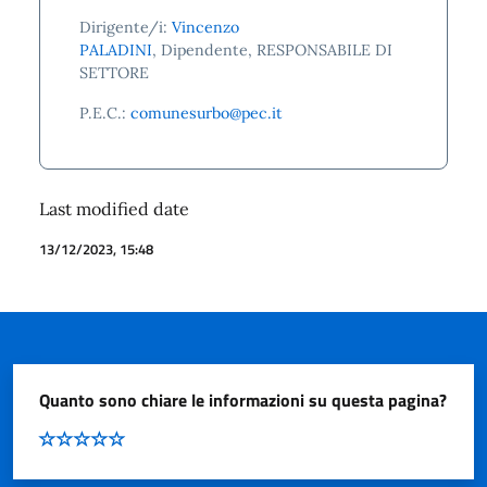
Dirigente/i:
Vincenzo
PALADINI
, Dipendente, RESPONSABILE DI
SETTORE
P.E.C.:
comunesurbo@pec.it
Last modified date
13/12/2023, 15:48
Quanto sono chiare le informazioni su questa pagina?