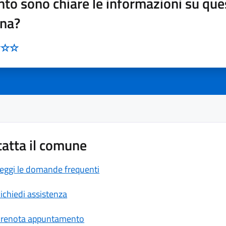
to sono chiare le informazioni su que
ina?
atta il comune
eggi le domande frequenti
ichiedi assistenza
renota appuntamento