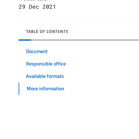
29 Dec 2021
TABLE OF CONTENTS
Document
Responsible office
Available formats
More information