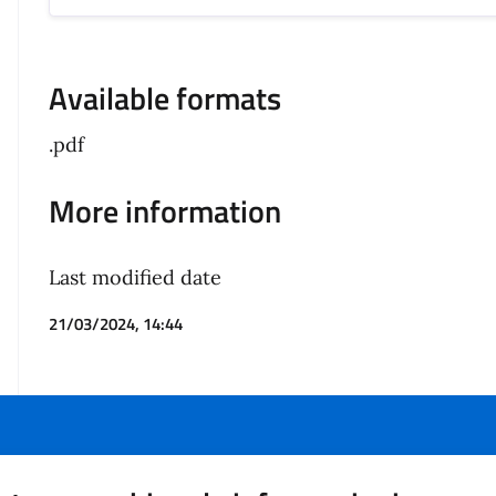
Available formats
.pdf
More information
Last modified date
21/03/2024, 14:44