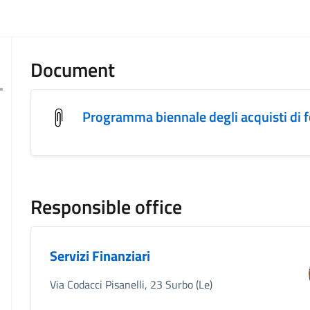
Document
Programma biennale degli acquisti di f
Responsible office
Servizi Finanziari
Via Codacci Pisanelli, 23 Surbo (Le)