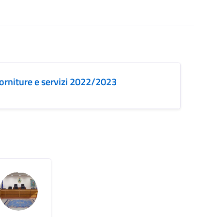
orniture e servizi 2022/2023