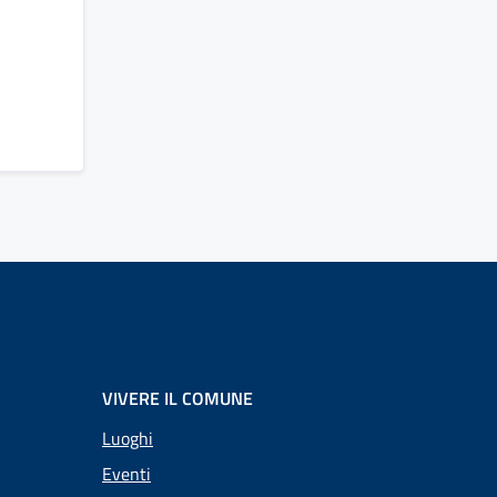
VIVERE IL COMUNE
Luoghi
Eventi