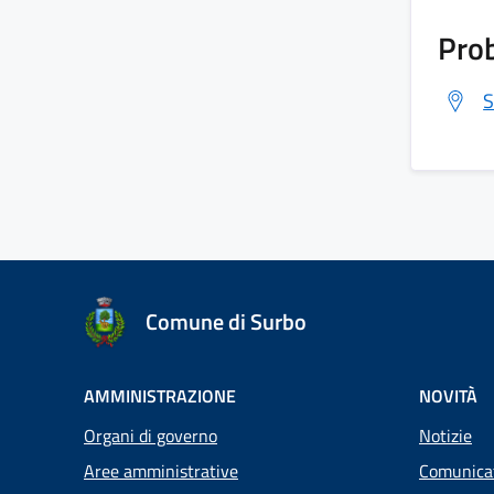
Prob
S
Comune di Surbo
AMMINISTRAZIONE
NOVITÀ
Organi di governo
Notizie
Aree amministrative
Comunica