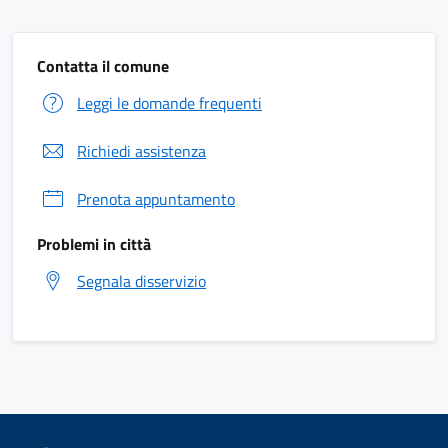
Contatta il comune
Leggi le domande frequenti
Richiedi assistenza
Prenota appuntamento
Problemi in città
Segnala disservizio