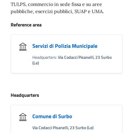
TULPS, commercio in sede fissa e su aree
pubbliche, esercizi pubblici, SUAP e UMA.
Reference area
Servizi di Polizia Municipale
Headquarters:
Via Codacci Pisanelli, 23 Surbo
(Le)
Headquarters
Comune di Surbo
Via Codacci Pisanelli, 23 Surbo (Le)