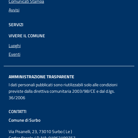
Comunicati Stampa
Avvisi
SERVIZI
VIVERE IL COMUNE
Luoghi
Eventi
AMMINISTRAZIONE TRASPARENTE
I dati personali pubblicati sono riutilizzabili solo alle condizioni
previste dalla direttiva comunitaria 2003/98/CE e dal d.lgs.
36/2006
CONTATTI
Comune di Surbo
Via Pisanelli, 23, 73010 Surbo ( Le )