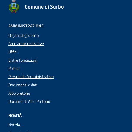
Comune di Surbo
AMMINISTRAZIONE
Organi di governo
Aree amministrative
Uffici
Enti e fondazioni
Politici
Personale Amministrativo
Documenti e dati
Albo pretorio
Documenti Albo Pretorio
NOVITÀ
Notizie