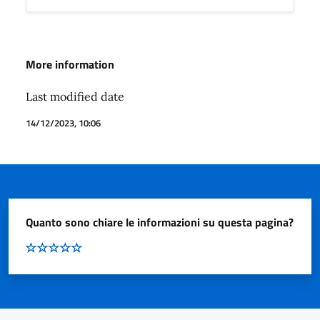
More information
Last modified date
14/12/2023, 10:06
Quanto sono chiare le informazioni su questa pagina?