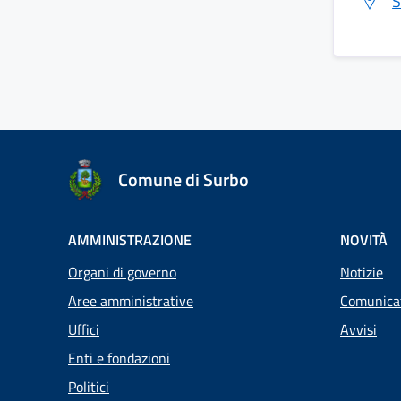
S
Comune di Surbo
AMMINISTRAZIONE
NOVITÀ
Organi di governo
Notizie
Aree amministrative
Comunica
Uffici
Avvisi
Enti e fondazioni
Politici