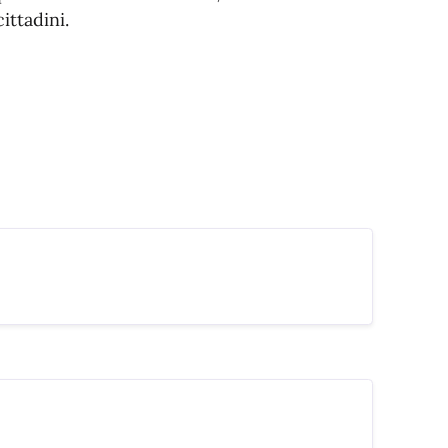
ittadini.