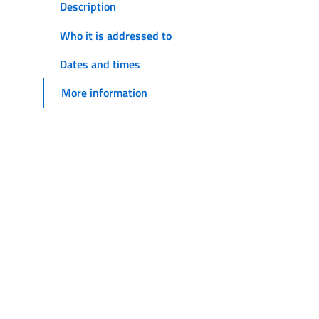
Description
Who it is addressed to
Dates and times
More information