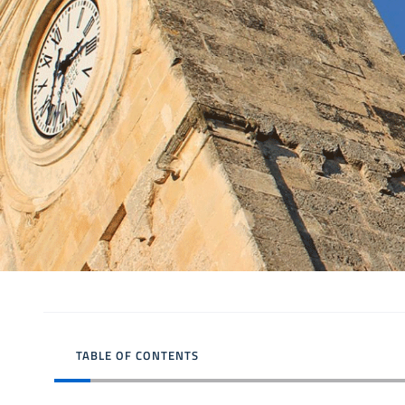
TABLE OF CONTENTS