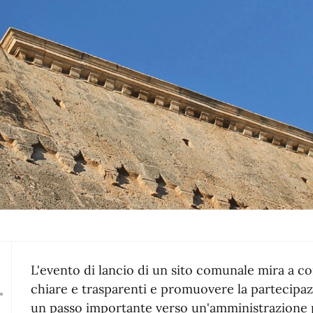
L'evento di lancio di un sito comunale mira a c
chiare e trasparenti e promuovere la partecipazio
un passo importante verso un'amministrazione p