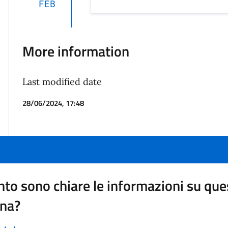
FEB
More information
Last modified date
28/06/2024, 17:48
to sono chiare le informazioni su que
ina?