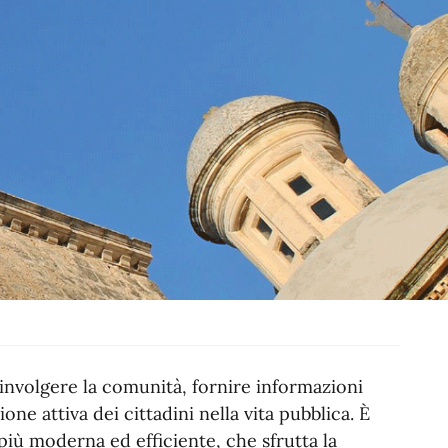
oinvolgere la comunità, fornire informazioni
ne attiva dei cittadini nella vita pubblica. È
iù moderna ed efficiente, che sfrutta la