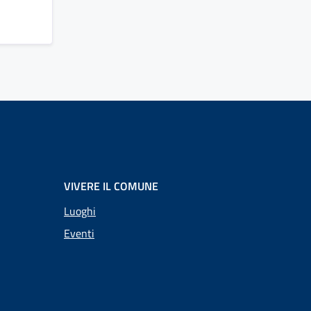
VIVERE IL COMUNE
Luoghi
Eventi