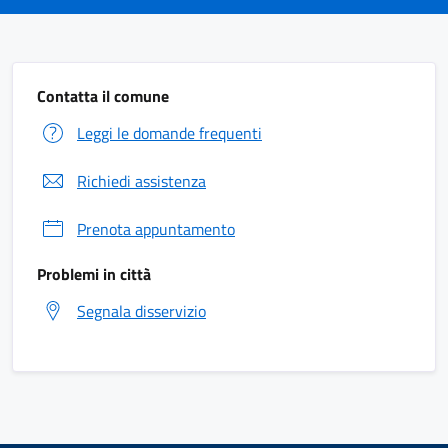
Contatta il comune
Leggi le domande frequenti
Richiedi assistenza
Prenota appuntamento
Problemi in città
Segnala disservizio