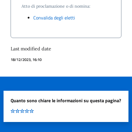
Atto di proclamazione o di nomina:
Convalida degli eletti
Last modified date
18/12/2023, 16:10
Quanto sono chiare le informazioni su questa pagina?