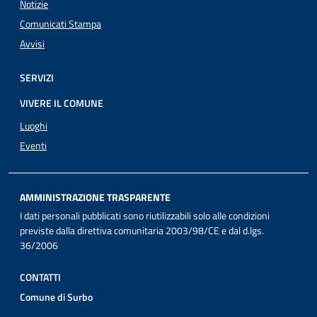
Notizie
Comunicati Stampa
Avvisi
SERVIZI
VIVERE IL COMUNE
Luoghi
Eventi
AMMINISTRAZIONE TRASPARENTE
I dati personali pubblicati sono riutilizzabili solo alle condizioni
previste dalla direttiva comunitaria 2003/98/CE e dal d.lgs.
36/2006
CONTATTI
Comune di Surbo