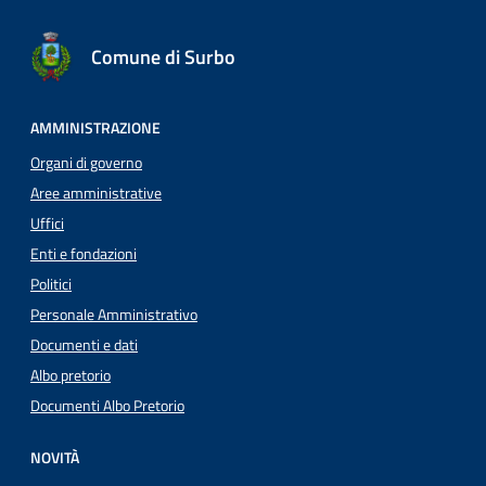
Comune di Surbo
AMMINISTRAZIONE
Organi di governo
Aree amministrative
Uffici
Enti e fondazioni
Politici
Personale Amministrativo
Documenti e dati
Albo pretorio
Documenti Albo Pretorio
NOVITÀ