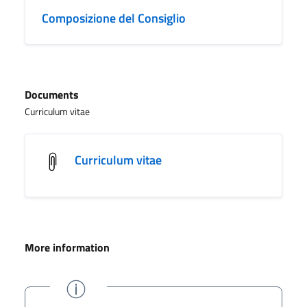
Composizione del Consiglio
Documents
Curriculum vitae
Curriculum vitae
More information