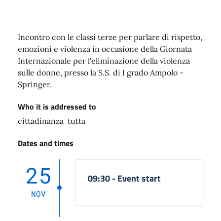
Incontro con le classi terze per parlare di rispetto,
emozioni e violenza in occasione della Giornata
Internazionale per l'eliminazione della violenza
sulle donne, presso la S.S. di I grado Ampolo -
Springer.
Who it is addressed to
cittadinanza tutta
Dates and times
25
09:30 - Event start
NOV