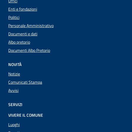
Uffici
Enti e fondazioni
Politici
Personale Amministrativo
Documenti e dati
Albo pretorio
Documenti Albo Pretorio
NOVITÀ
Notizie
Comunicati Stampa
Avvisi
SERVIZI
VIVERE IL COMUNE
Luoghi