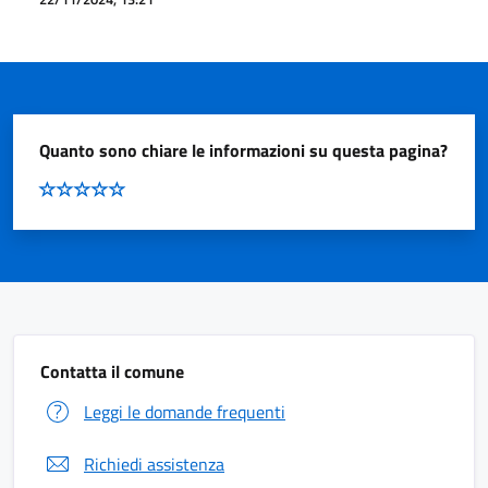
Quanto sono chiare le informazioni su questa pagina?
Contatta il comune
Leggi le domande frequenti
Richiedi assistenza