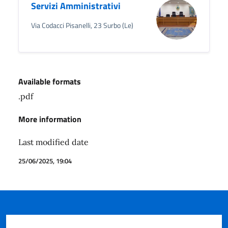
Servizi Amministrativi
Via Codacci Pisanelli, 23 Surbo (Le)
Available formats
.pdf
More information
Last modified date
25/06/2025, 19:04