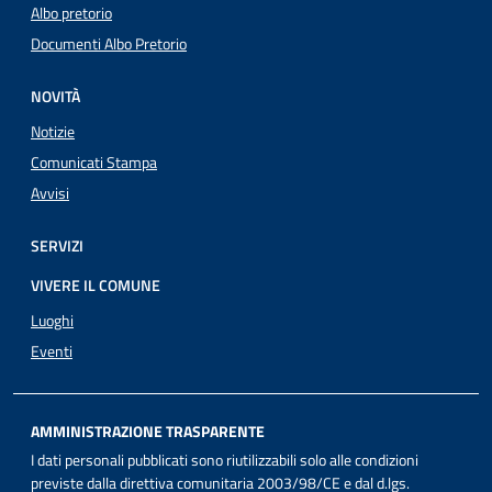
Albo pretorio
Documenti Albo Pretorio
NOVITÀ
Notizie
Comunicati Stampa
Avvisi
SERVIZI
VIVERE IL COMUNE
Luoghi
Eventi
AMMINISTRAZIONE TRASPARENTE
I dati personali pubblicati sono riutilizzabili solo alle condizioni
previste dalla direttiva comunitaria 2003/98/CE e dal d.lgs.