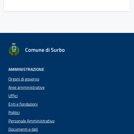
Comune di Surbo
AMMINISTRAZIONE
Organi di governo
Aree amministrative
Uffici
Enti e fondazioni
Politici
Personale Amministrativo
Documenti e dati