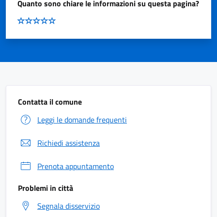
Quanto sono chiare le informazioni su questa pagina?
Contatta il comune
Leggi le domande frequenti
Richiedi assistenza
Prenota appuntamento
Problemi in città
Segnala disservizio