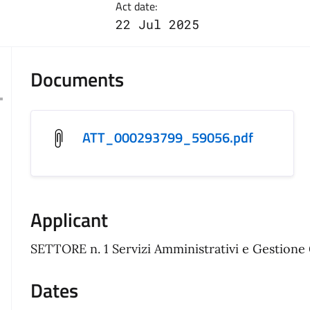
Act date:
22 Jul 2025
Documents
ATT_000293799_59056.pdf
Applicant
SETTORE n. 1 Servizi Amministrativi e Gestione 
Dates