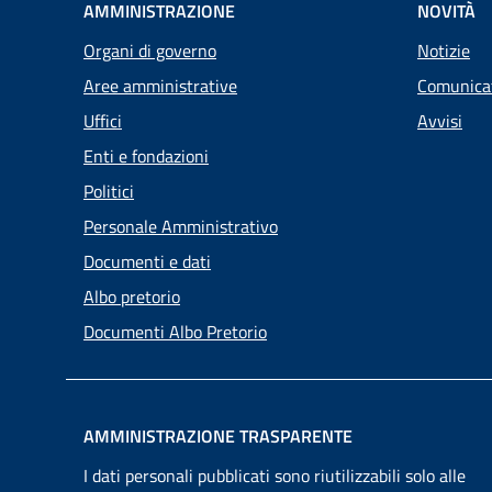
AMMINISTRAZIONE
NOVITÀ
Organi di governo
Notizie
Aree amministrative
Comunica
Uffici
Avvisi
Enti e fondazioni
Politici
Personale Amministrativo
Documenti e dati
Albo pretorio
Documenti Albo Pretorio
AMMINISTRAZIONE TRASPARENTE
I dati personali pubblicati sono riutilizzabili solo alle