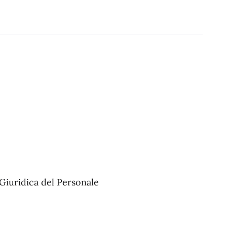
Giuridica del Personale