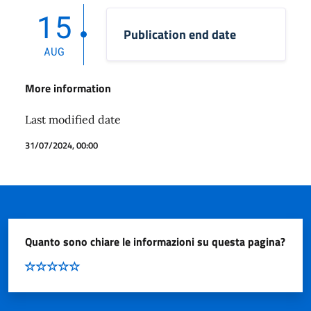
15
Publication end date
AUG
More information
Last modified date
31/07/2024, 00:00
Quanto sono chiare le informazioni su questa pagina?