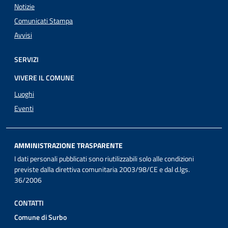
Notizie
Comunicati Stampa
Avvisi
SERVIZI
VIVERE IL COMUNE
Luoghi
Eventi
AMMINISTRAZIONE TRASPARENTE
I dati personali pubblicati sono riutilizzabili solo alle condizioni
previste dalla direttiva comunitaria 2003/98/CE e dal d.lgs.
36/2006
CONTATTI
Comune di Surbo