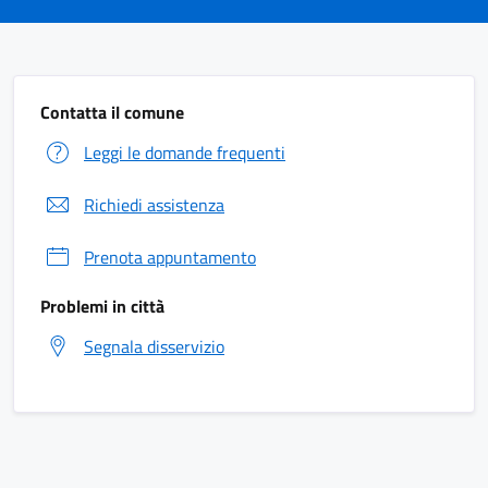
Contatta il comune
Leggi le domande frequenti
Richiedi assistenza
Prenota appuntamento
Problemi in città
Segnala disservizio