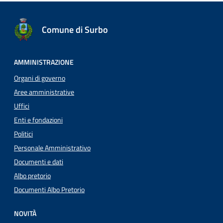
Comune di Surbo
AMMINISTRAZIONE
Organi di governo
Aree amministrative
Uffici
Enti e fondazioni
Politici
Personale Amministrativo
Documenti e dati
Albo pretorio
Documenti Albo Pretorio
NOVITÀ