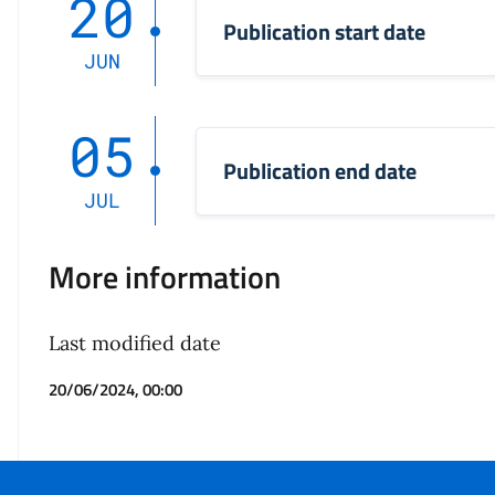
20
Publication start date
JUN
05
Publication end date
JUL
More information
Last modified date
20/06/2024, 00:00