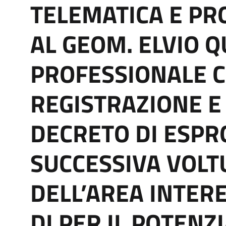
TELEMATICA E PR
AL GEOM. ELVIO 
PROFESSIONALE 
REGISTRAZIONE E
DECRETO DI ESPR
SUCCESSIVA VOLT
DELL’AREA INTERE
DI PER IL POTEN