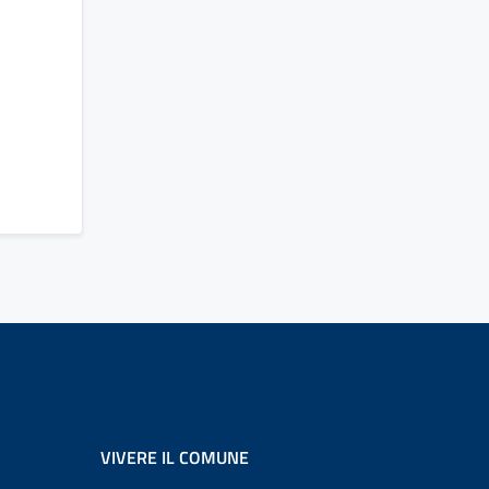
VIVERE IL COMUNE