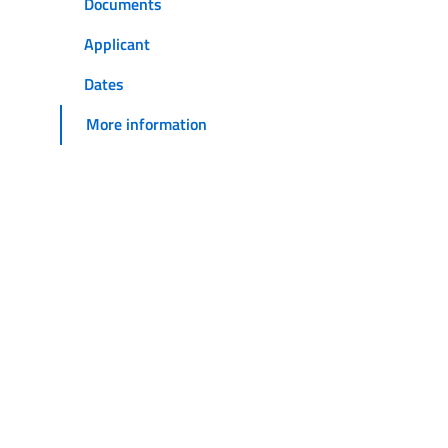
Documents
Applicant
Dates
More information