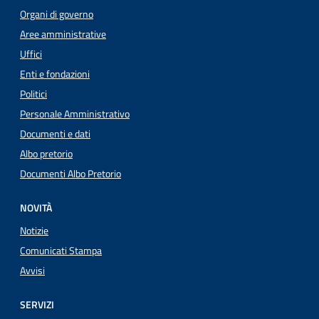
Organi di governo
Aree amministrative
Uffici
Enti e fondazioni
Politici
Personale Amministrativo
Documenti e dati
Albo pretorio
Documenti Albo Pretorio
NOVITÀ
Notizie
Comunicati Stampa
Avvisi
SERVIZI