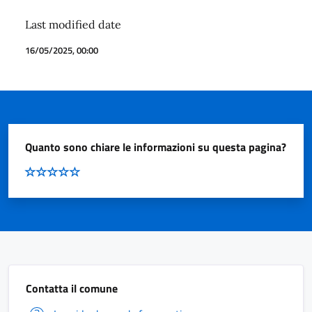
Last modified date
16/05/2025, 00:00
Quanto sono chiare le informazioni su questa pagina?
Contatta il comune