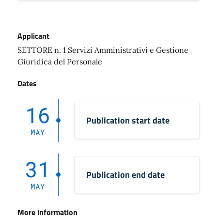
Applicant
SETTORE n. 1 Servizi Amministrativi e Gestione
Giuridica del Personale
Dates
16
Publication start date
MAY
31
Publication end date
MAY
More information