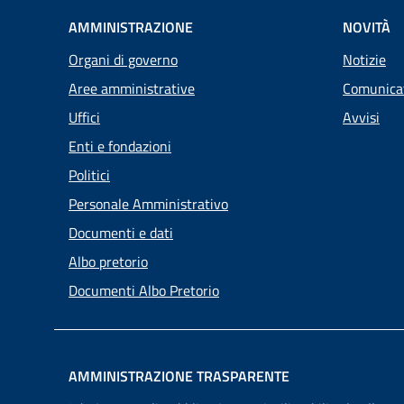
AMMINISTRAZIONE
NOVITÀ
Organi di governo
Notizie
Aree amministrative
Comunica
Uffici
Avvisi
Enti e fondazioni
Politici
Personale Amministrativo
Documenti e dati
Albo pretorio
Documenti Albo Pretorio
AMMINISTRAZIONE TRASPARENTE