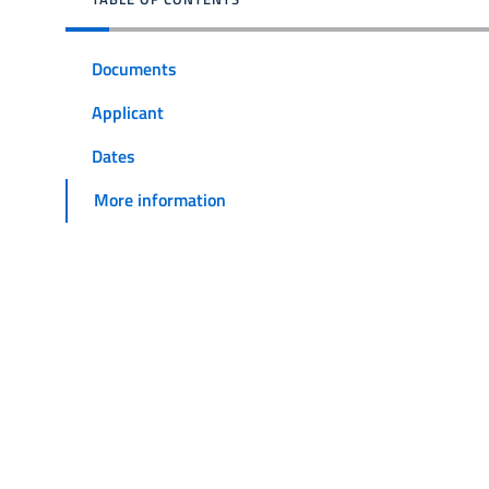
Documents
Applicant
Dates
More information