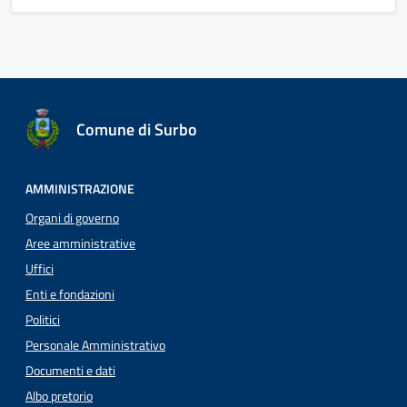
Comune di Surbo
AMMINISTRAZIONE
Organi di governo
Aree amministrative
Uffici
Enti e fondazioni
Politici
Personale Amministrativo
Documenti e dati
Albo pretorio