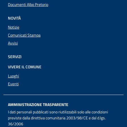
Documenti Albo Pretorio
NOVITÀ
Notizie
Comunicati Stampa
Avvisi
SERVIZI
VIVERE IL COMUNE
Luoghi
Eventi
AMMINISTRAZIONE TRASPARENTE
I dati personali pubblicati sono riutilizzabili solo alle condizioni
previste dalla direttiva comunitaria 2003/98/CE e dal d.lgs.
36/2006