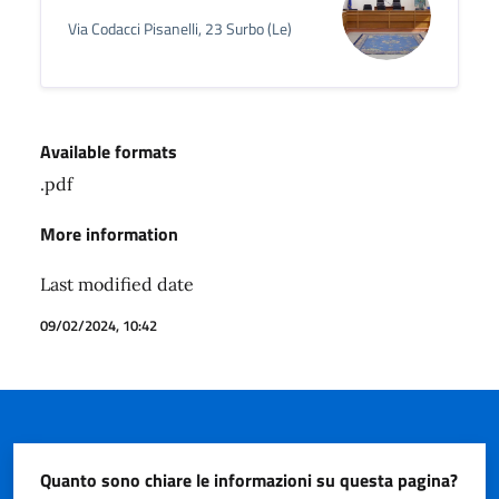
Via Codacci Pisanelli, 23 Surbo (Le)
Available formats
.pdf
More information
Last modified date
09/02/2024, 10:42
Quanto sono chiare le informazioni su questa pagina?