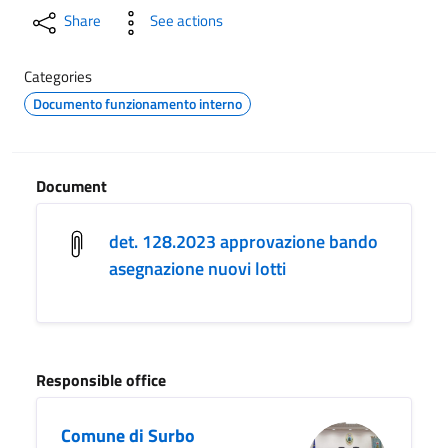
Share
See actions
Categories
Documento funzionamento interno
Document
det. 128.2023 approvazione bando
asegnazione nuovi lotti
Responsible office
Comune di Surbo