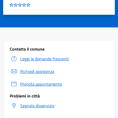
Contatta il comune
Leggi le domande frequenti
Richiedi assistenza
Prenota appuntamento
Problemi in città
Segnala disservizio