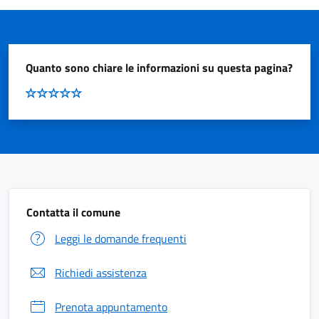
Quanto sono chiare le informazioni su questa pagina?
Contatta il comune
Leggi le domande frequenti
Richiedi assistenza
Prenota appuntamento