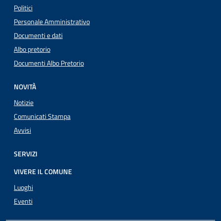
Politici
Personale Amministrativo
Documenti e dati
Albo pretorio
Documenti Albo Pretorio
NOVITÀ
Notizie
Comunicati Stampa
Avvisi
SERVIZI
VIVERE IL COMUNE
Luoghi
Eventi