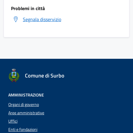
Problemi in città
Segnala disservizio
Comune di Surbo
AMMINISTRAZIONE
Organi di governo
Aree amministrative
Uffici
Enti e fondazioni