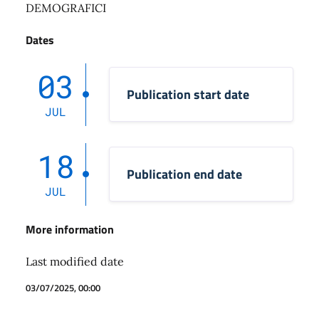
DEMOGRAFICI
Dates
03
Publication start date
JUL
18
Publication end date
JUL
More information
Last modified date
03/07/2025, 00:00