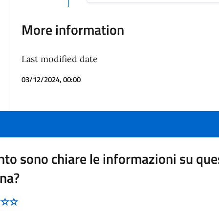
More information
Last modified date
03/12/2024, 00:00
to sono chiare le informazioni su que
ina?