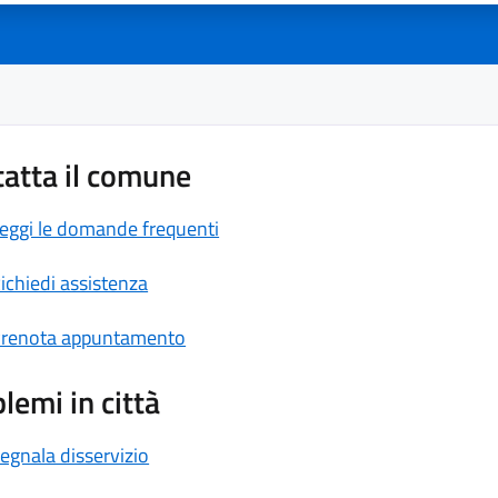
atta il comune
eggi le domande frequenti
ichiedi assistenza
renota appuntamento
lemi in città
egnala disservizio