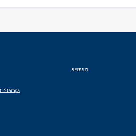
SERVIZI
ti Stampa