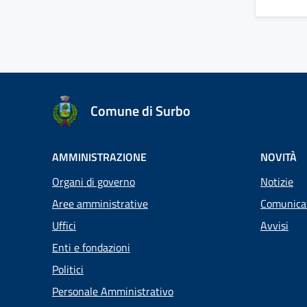
Comune di Surbo
AMMINISTRAZIONE
NOVITÀ
Organi di governo
Notizie
Aree amministrative
Comunica
Uffici
Avvisi
Enti e fondazioni
Politici
Personale Amministrativo