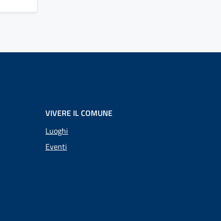
VIVERE IL COMUNE
Luoghi
Eventi