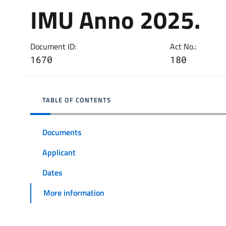
IMU Anno 2025.
Document ID:
Act No.:
1670
180
TABLE OF CONTENTS
Documents
Applicant
Dates
More information