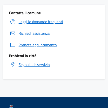
Contatta il comune
Leggi le domande frequenti
Richiedi assistenza
Prenota appuntamento
Problemi in città
Segnala disservizio