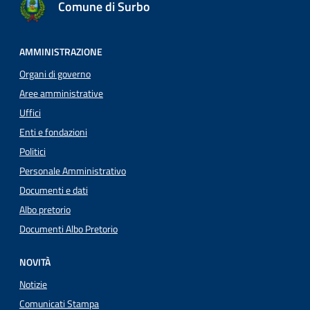
Comune di Surbo
AMMINISTRAZIONE
Organi di governo
Aree amministrative
Uffici
Enti e fondazioni
Politici
Personale Amministrativo
Documenti e dati
Albo pretorio
Documenti Albo Pretorio
NOVITÀ
Notizie
Comunicati Stampa