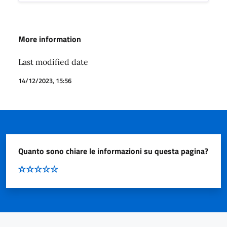
More information
Last modified date
14/12/2023, 15:56
Quanto sono chiare le informazioni su questa pagina?