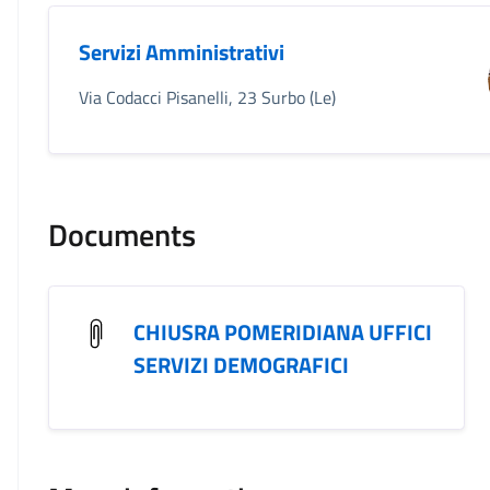
Servizi Amministrativi
Via Codacci Pisanelli, 23 Surbo (Le)
Documents
CHIUSRA POMERIDIANA UFFICI
SERVIZI DEMOGRAFICI