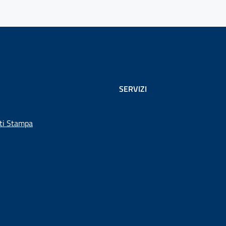
SERVIZI
ti Stampa