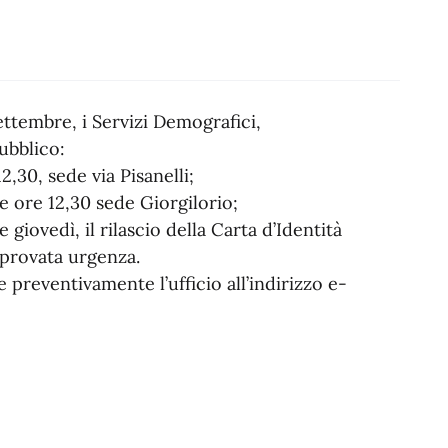
settembre, i Servizi Demografici,
ubblico:
2,30, sede via Pisanelli;
 ore 12,30 sede Giorgilorio;
 giovedì, il rilascio della Carta d’Identità
mprovata urgenza.
 preventivamente l’ufficio all’indirizzo e-