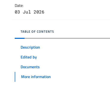
Date:
03 Jul 2026
TABLE OF CONTENTS
Description
Edited by
Documents
More information