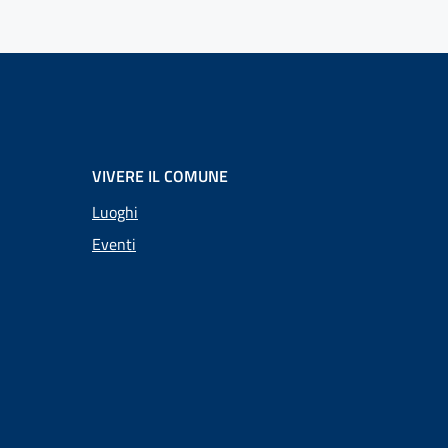
VIVERE IL COMUNE
Luoghi
Eventi