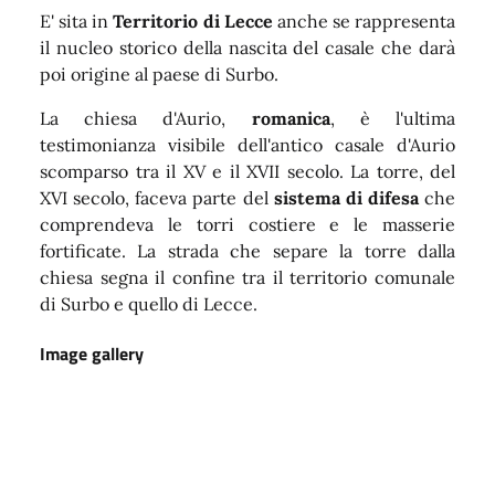
E' sita in
Territorio di Lecce
anche se rappresenta
il nucleo storico della nascita del casale che darà
poi origine al paese di Surbo.
La chiesa d'Aurio,
romanica
, è l'ultima
testimonianza visibile dell'antico casale d'Aurio
scomparso tra il XV e il XVII secolo. La torre, del
XVI secolo, faceva parte del
sistema di difesa
che
comprendeva le torri costiere e le masserie
fortificate. La strada che separe la torre dalla
chiesa segna il confine tra il territorio comunale
di Surbo e quello di Lecce.
Image gallery