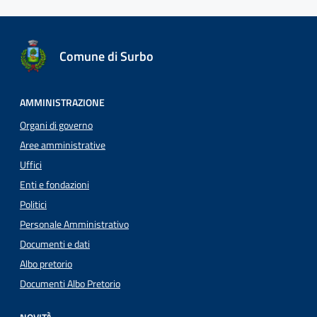
Comune di Surbo
AMMINISTRAZIONE
Organi di governo
Aree amministrative
Uffici
Enti e fondazioni
Politici
Personale Amministrativo
Documenti e dati
Albo pretorio
Documenti Albo Pretorio