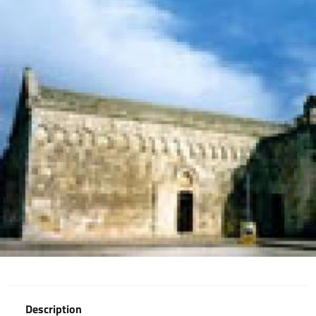
Description