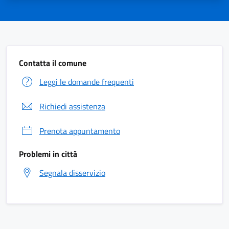
Contatta il comune
Leggi le domande frequenti
Richiedi assistenza
Prenota appuntamento
Problemi in città
Segnala disservizio