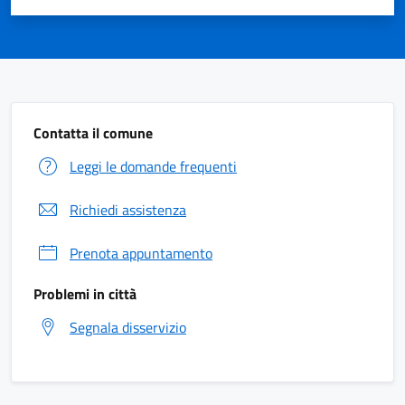
Contatta il comune
Leggi le domande frequenti
Richiedi assistenza
Prenota appuntamento
Problemi in città
Segnala disservizio