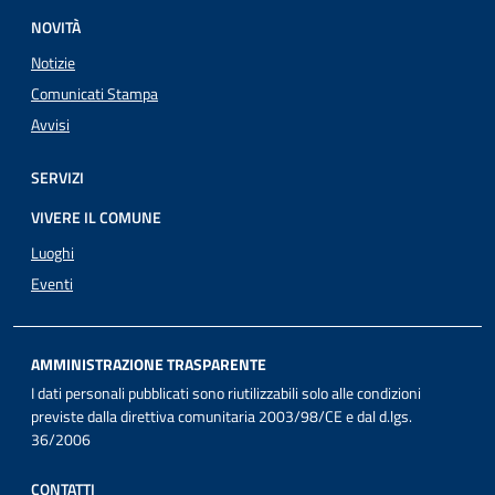
NOVITÀ
Notizie
Comunicati Stampa
Avvisi
SERVIZI
VIVERE IL COMUNE
Luoghi
Eventi
AMMINISTRAZIONE TRASPARENTE
I dati personali pubblicati sono riutilizzabili solo alle condizioni
previste dalla direttiva comunitaria 2003/98/CE e dal d.lgs.
36/2006
CONTATTI