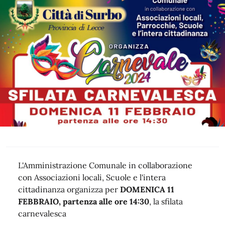
L'Amministrazione Comunale in collaborazione
con Associazioni locali, Scuole e l'intera
cittadinanza organizza per
DOMENICA 11
FEBBRAIO, partenza alle ore 14:30
, la sfilata
carnevalesca