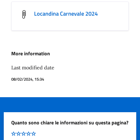
Locandina Carnevale 2024
More information
Last modified date
08/02/2024, 15:34
Quanto sono chiare le informazioni su questa pagina?