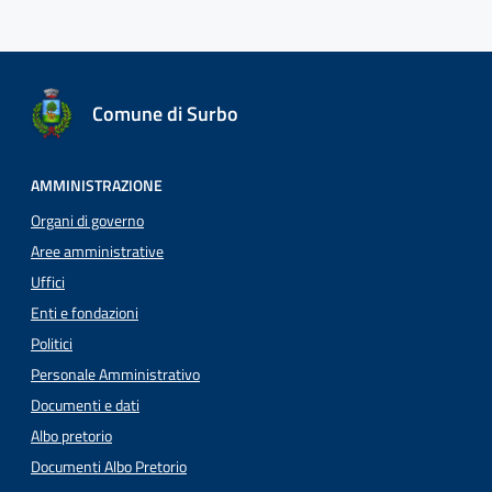
Comune di Surbo
AMMINISTRAZIONE
Organi di governo
Aree amministrative
Uffici
Enti e fondazioni
Politici
Personale Amministrativo
Documenti e dati
Albo pretorio
Documenti Albo Pretorio