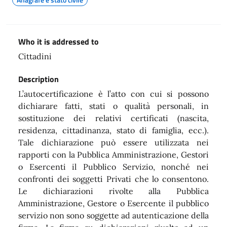
Who it is addressed to
Cittadini
Description
L’autocertificazione è l’atto con cui si possono
dichiarare fatti, stati o qualità personali, in
sostituzione dei relativi certificati (nascita,
residenza, cittadinanza, stato di famiglia, ecc.).
Tale dichiarazione può essere utilizzata nei
rapporti con la Pubblica Amministrazione, Gestori
o Esercenti il Pubblico Servizio, nonché nei
confronti dei soggetti Privati che lo consentono.
Le dichiarazioni rivolte alla Pubblica
Amministrazione, Gestore o Esercente il pubblico
servizio non sono soggette ad autenticazione della