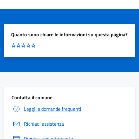
Quanto sono chiare le informazioni su questa pagina?
Contatta il comune
Leggi le domande frequenti
Richiedi assistenza
Prenota appuntamento