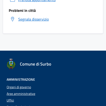
Problemi in città
Segnala disservizio
Comune di Surbo
AMMINISTRAZIONE
Organi di governo
Aree amministrative
Uffici