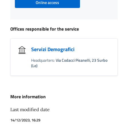
Online access
Offices responsible for the service
Servizi Demografici
Headquarters:
Via Codacci Pisanelli, 23 Surbo
(Le)
More information
Last modified date
14/12/2023, 16:29