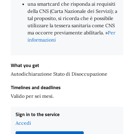
una smartcard che risponda ai requisiti
della CNS (Carta Nazionale dei Servizi); a
tal proposito, si ricorda che è possibile
utilizzare la tessera sanitaria come CNS
ma occorre previamente abilitarla. »
Per
informazioni
What you get
Autodichiarazione Stato di Disoccupazione
Timelines and deadlines
Valido per sei mesi.
Sign in to the service
Accedi