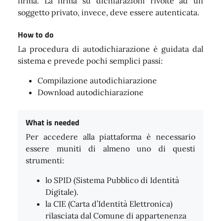
firma. La firma su dichiarazioni rivolte ad un
soggetto privato, invece, deve essere autenticata.
How to do
La procedura di autodichiarazione è guidata dal
sistema e prevede pochi semplici passi:
Compilazione autodichiarazione
Download autodichiarazione
What is needed
Per accedere alla piattaforma è necessario
essere muniti di almeno uno di questi
strumenti:
lo SPID (Sistema Pubblico di Identità
Digitale).
la CIE (Carta d’Identità Elettronica)
rilasciata dal Comune di appartenenza