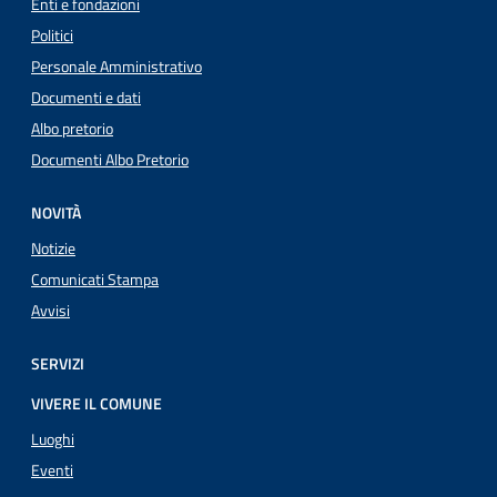
Enti e fondazioni
Politici
Personale Amministrativo
Documenti e dati
Albo pretorio
Documenti Albo Pretorio
NOVITÀ
Notizie
Comunicati Stampa
Avvisi
SERVIZI
VIVERE IL COMUNE
Luoghi
Eventi