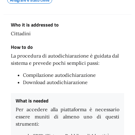
Who it is addressed to
Cittadini
How to do
La procedura di autodichiarazione è guidata dal
sistema e prevede pochi semplici passi:
Compilazione autodichiarazione
Download autodichiarazione
What is needed
Per accedere alla piattaforma è necessario
essere muniti di almeno uno di questi
strumenti: