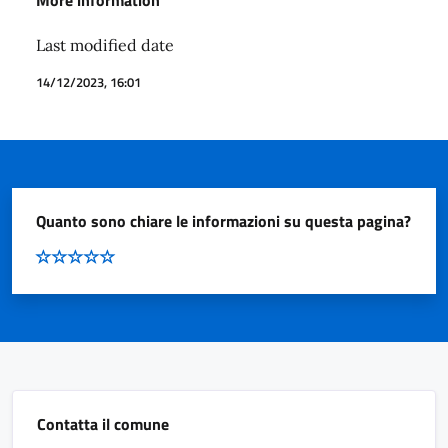
Last modified date
14/12/2023, 16:01
Quanto sono chiare le informazioni su questa pagina?
Contatta il comune