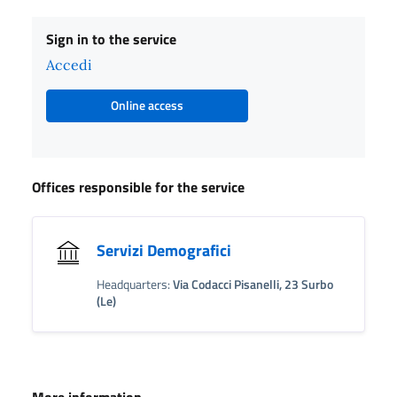
Sign in to the service
Accedi
Online access
Offices responsible for the service
Servizi Demografici
Headquarters:
Via Codacci Pisanelli, 23 Surbo
(Le)
More information