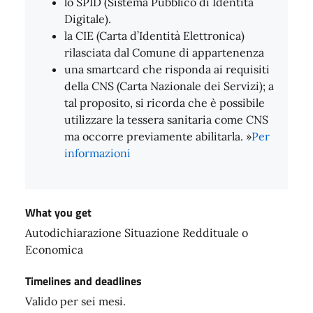
lo SPID (Sistema Pubblico di Identità
Digitale).
la CIE (Carta d’Identità Elettronica)
rilasciata dal Comune di appartenenza
una smartcard che risponda ai requisiti
della CNS (Carta Nazionale dei Servizi); a
tal proposito, si ricorda che è possibile
utilizzare la tessera sanitaria come CNS
ma occorre previamente abilitarla. »
Per
informazioni
What you get
Autodichiarazione Situazione Reddituale o
Economica
Timelines and deadlines
Valido per sei mesi.