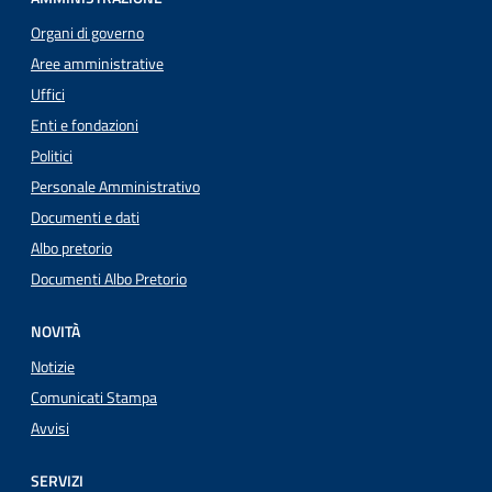
Organi di governo
Aree amministrative
Uffici
Enti e fondazioni
Politici
Personale Amministrativo
Documenti e dati
Albo pretorio
Documenti Albo Pretorio
NOVITÀ
Notizie
Comunicati Stampa
Avvisi
SERVIZI