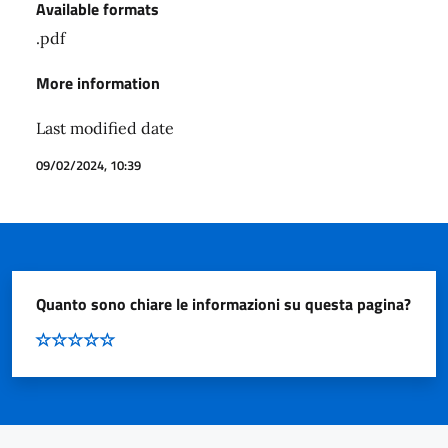
Available formats
.pdf
More information
Last modified date
09/02/2024, 10:39
Quanto sono chiare le informazioni su questa pagina?