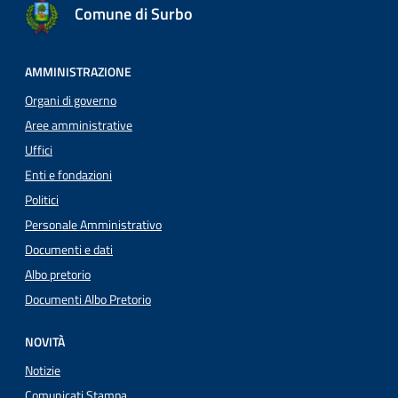
Comune di Surbo
AMMINISTRAZIONE
Organi di governo
Aree amministrative
Uffici
Enti e fondazioni
Politici
Personale Amministrativo
Documenti e dati
Albo pretorio
Documenti Albo Pretorio
NOVITÀ
Notizie
Comunicati Stampa