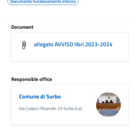
Documento funzionamento interno
Document
allegato AVVISO libri 2023-2024
Responsible office
Comune di Surbo
Via Codacci Pisanelli, 23 Surbo (Le)