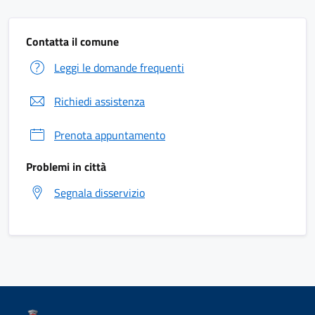
Contatta il comune
Leggi le domande frequenti
Richiedi assistenza
Prenota appuntamento
Problemi in città
Segnala disservizio