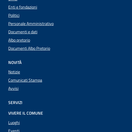
Enti e fondazioni
Politici
Personale Amministrativo
Documenti e dati
Albo pretorio
Documenti Albo Pretorio
NOVITÀ
Notizie
Comunicati Stampa
Avvisi
SERVIZI
VIVERE IL COMUNE
Luoghi
Eventi