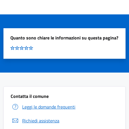
Quanto sono chiare le informazioni su questa pagina?
Contatta il comune
Leggi le domande frequenti
Richiedi assistenza