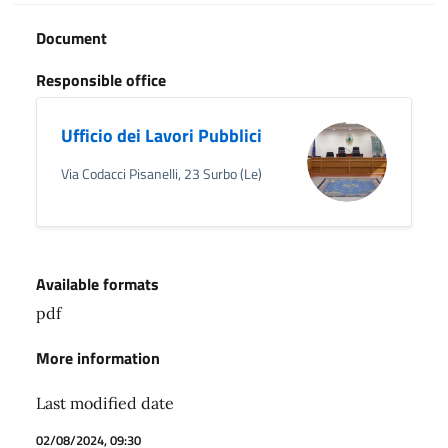
Document
Responsible office
Ufficio dei Lavori Pubblici
Via Codacci Pisanelli, 23 Surbo (Le)
Available formats
pdf
More information
Last modified date
02/08/2024, 09:30