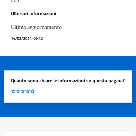
Ulteriori informazioni
Ultimo aggiornamento
14/02/2024, 09:42
Quanto sono chiare le informazioni su questa pagina?