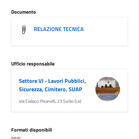
Documento
RELAZIONE TECNICA
Ufficio responsabile
Settore VI - Lavori Pubblici,
Sicurezza, Cimitero, SUAP
Via Codacci Pisanelli, 23 Surbo (Le)
Formati disponibili
PDF