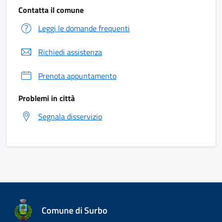
Contatta il comune
Leggi le domande frequenti
Richiedi assistenza
Prenota appuntamento
Problemi in città
Segnala disservizio
Comune di Surbo