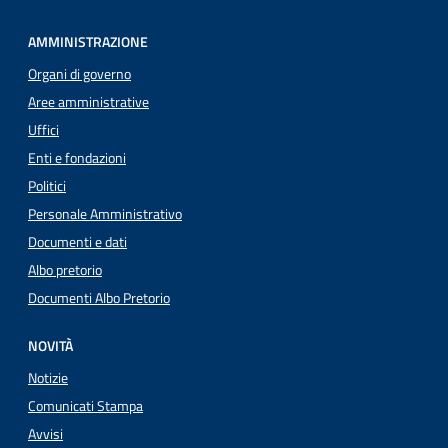
AMMINISTRAZIONE
Organi di governo
Aree amministrative
Uffici
Enti e fondazioni
Politici
Personale Amministrativo
Documenti e dati
Albo pretorio
Documenti Albo Pretorio
NOVITÀ
Notizie
Comunicati Stampa
Avvisi