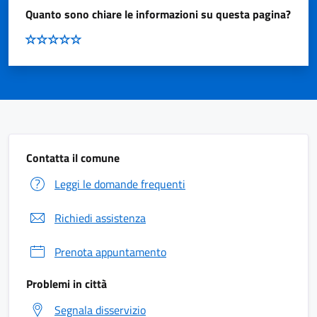
Quanto sono chiare le informazioni su questa pagina?
Contatta il comune
Leggi le domande frequenti
Richiedi assistenza
Prenota appuntamento
Problemi in città
Segnala disservizio