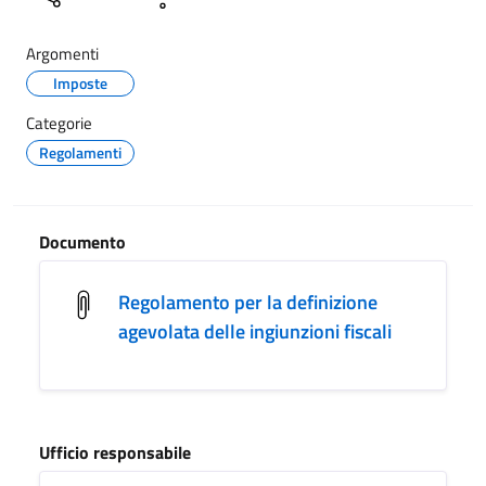
Argomenti
Imposte
Categorie
Regolamenti
Documento
Regolamento per la definizione
agevolata delle ingiunzioni fiscali
Ufficio responsabile