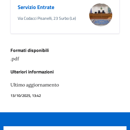
Servizio Entrate
Via Codacci Pisanelli, 23 Surbo (Le)
Formati disponibili
.pdf
Ulteriori informazioni
Ultimo aggiornamento
13/10/2025, 13:42