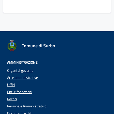
Comune di Surbo
AMMINISTRAZIONE
Organi di governo
Aree amministrative
Uffici
Enti e fondazioni
Politici
Personale Amministrativo
Documenti e dati