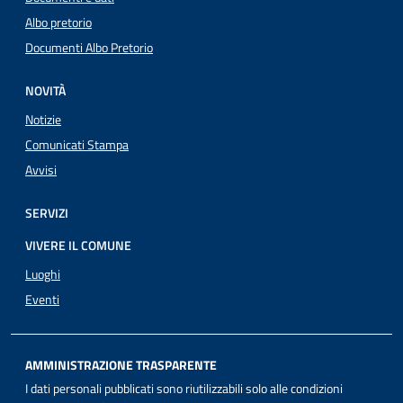
Albo pretorio
Documenti Albo Pretorio
NOVITÀ
Notizie
Comunicati Stampa
Avvisi
SERVIZI
VIVERE IL COMUNE
Luoghi
Eventi
AMMINISTRAZIONE TRASPARENTE
I dati personali pubblicati sono riutilizzabili solo alle condizioni