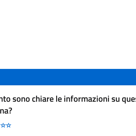
to sono chiare le informazioni su que
ina?