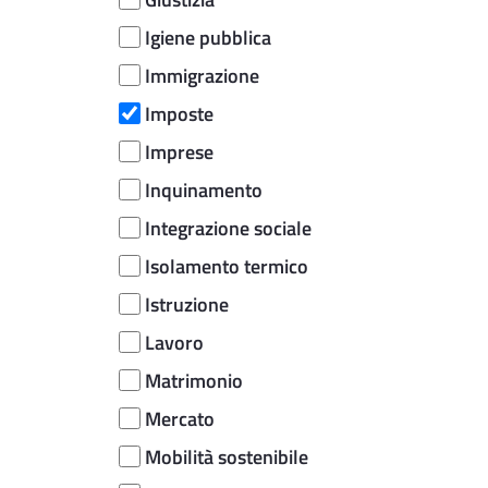
Igiene pubblica
Immigrazione
Imposte
Imprese
Inquinamento
Integrazione sociale
Isolamento termico
Istruzione
Lavoro
Matrimonio
Mercato
Mobilità sostenibile