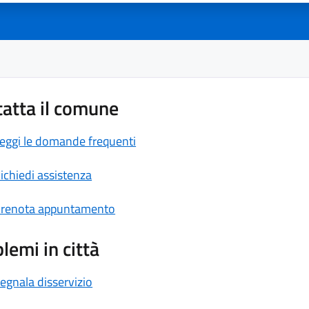
atta il comune
eggi le domande frequenti
ichiedi assistenza
renota appuntamento
lemi in città
egnala disservizio