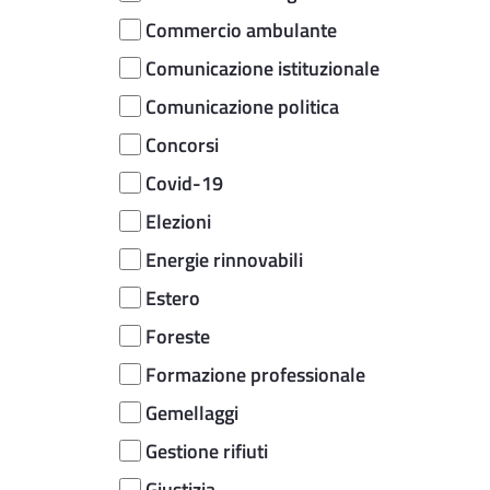
Commercio ambulante
Comunicazione istituzionale
Comunicazione politica
Concorsi
Covid-19
Elezioni
Energie rinnovabili
Estero
Foreste
Formazione professionale
Gemellaggi
Gestione rifiuti
Giustizia