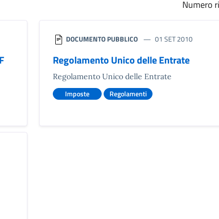
Numero ri
DOCUMENTO PUBBLICO
01 SET 2010
EF
Regolamento Unico delle Entrate
Regolamento Unico delle Entrate
Imposte
Regolamenti