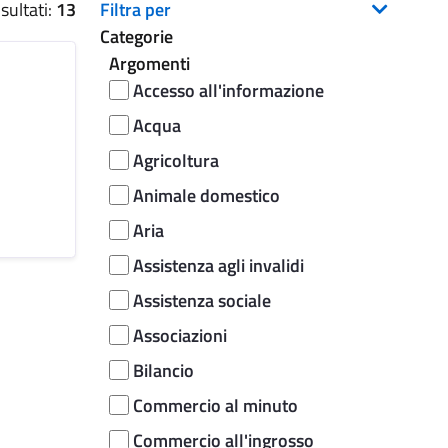
sultati:
13
Filtra per
Categorie
Argomenti
Accesso all'informazione
Acqua
Agricoltura
Animale domestico
Aria
Assistenza agli invalidi
Assistenza sociale
Associazioni
Bilancio
Commercio al minuto
Commercio all'ingrosso