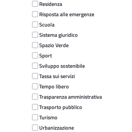
Residenza
Risposta alle emergenze
Scuola
Sistema giuridico
Spazio Verde
Sport
Sviluppo sostenibile
Tassa sui servizi
Tempo libero
Trasparenza amministrativa
Trasporto pubblico
Turismo
Urbanizzazione