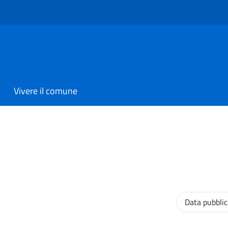
Vivere il comune
Ordinamento