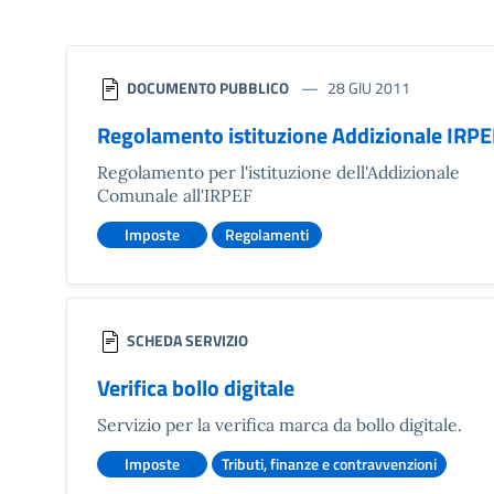
DOCUMENTO PUBBLICO
28 GIU 2011
Regolamento istituzione Addizionale IRP
Regolamento per l'istituzione dell'Addizionale
Comunale all'IRPEF
Imposte
Regolamenti
SCHEDA SERVIZIO
Verifica bollo digitale
Servizio per la verifica marca da bollo digitale.
Imposte
Tributi, finanze e contravvenzioni