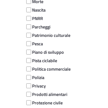
Morte
Nascita
PNRR
Parcheggi
Patrimonio culturale
Pesca
Piano di sviluppo
Pista ciclabile
Politica commerciale
Polizia
Privacy
Prodotti alimentari
Protezione civile