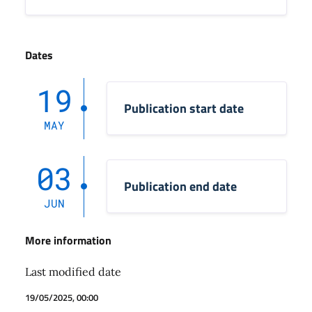
Dates
19
Publication start date
MAY
03
Publication end date
JUN
More information
Last modified date
19/05/2025, 00:00