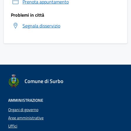
Prenota appuntamento
Problemi in città
Segnala disservizio
Comune di Surbo
AMMINISTRAZIONE
Organi di governo
Aree amministrative
Uffici