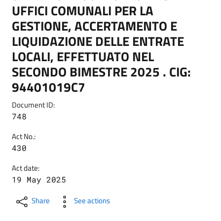
UFFICI COMUNALI PER LA
GESTIONE, ACCERTAMENTO E
LIQUIDAZIONE DELLE ENTRATE
LOCALI, EFFETTUATO NEL
SECONDO BIMESTRE 2025 . CIG:
94401019C7
Document ID:
748
Act No.:
430
Act date:
19 May 2025
Share
See actions