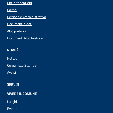
Enti e fondazioni
Politici
Personale Amministrativo
Documenti e dati
Albo pretorio
Documenti Albo Pretorio
NOVITÀ
Notizie
Comunicati Stampa
Avvisi
SERVIZI
VIVERE IL COMUNE
Luoghi
Eventi