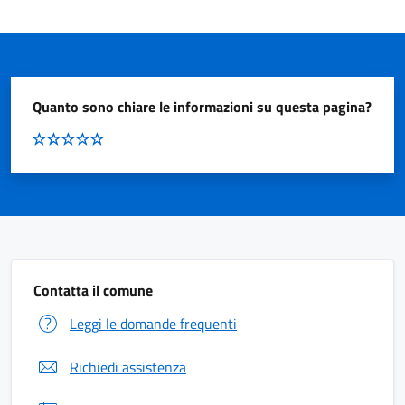
Quanto sono chiare le informazioni su questa pagina?
Contatta il comune
Leggi le domande frequenti
Richiedi assistenza