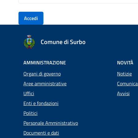
Accedi
Comune di Surbo
AMMINISTRAZIONE
NOVITÀ
Organi di governo
Notizie
Aree amministrative
Comunica
Uffici
Avvisi
Enti e fondazioni
Politici
Personale Amministrativo
Documenti e dati