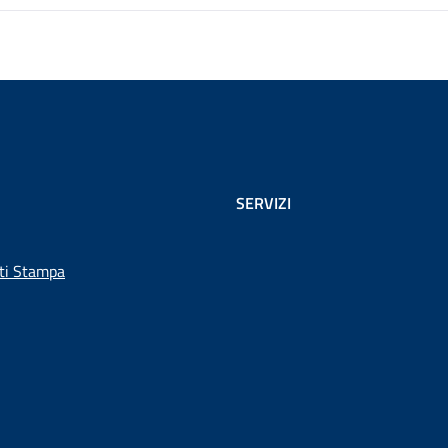
SERVIZI
ti Stampa