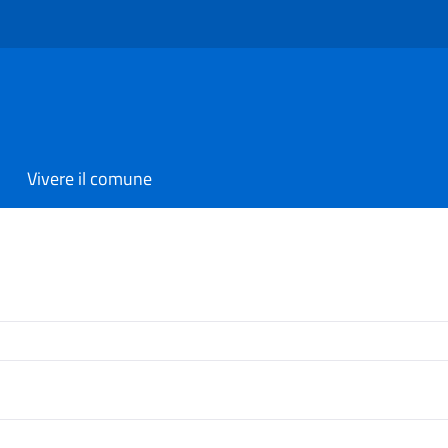
Vivere il comune