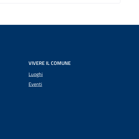
VIVERE IL COMUNE
Luoghi
Eventi